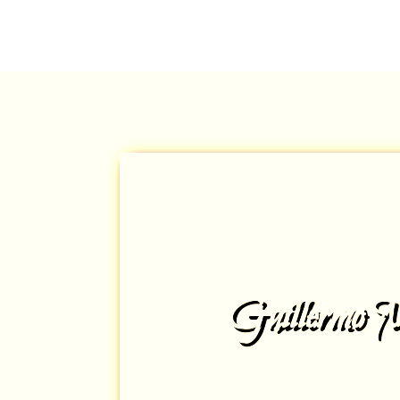
Guillermo 