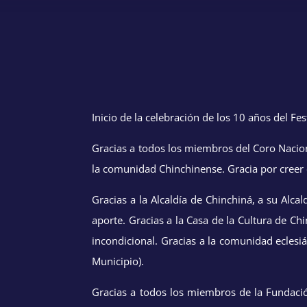
Inicio de la celebración de los 10 años del F
Gracias a todos los miembros del Coro Nacion
la comunidad Chinchinense. Gracia por creer e
Gracias a la Alcaldía de Chinchiná, a su Alca
aporte. Gracias a la Casa de la Cultura de C
incondicional. Gracias a la comunidad eclesi
Municipio).
Gracias a todos los miembros de la Fundaci