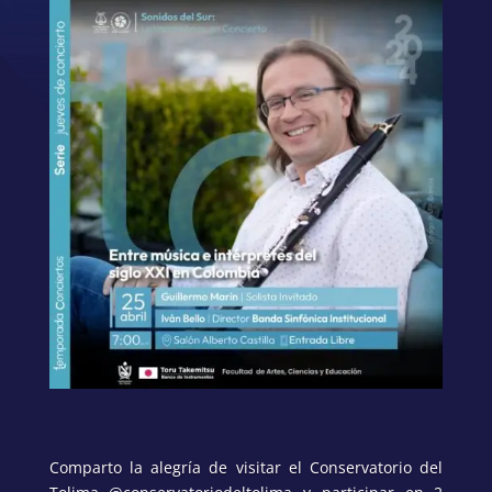
Comparto la alegría de visitar el Conservatorio del