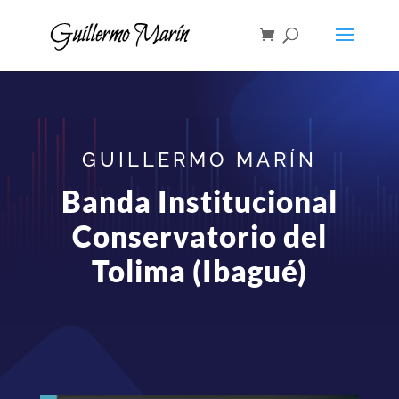
GUILLERMO MARÍN
Banda Institucional
Conservatorio del
Tolima (Ibagué)