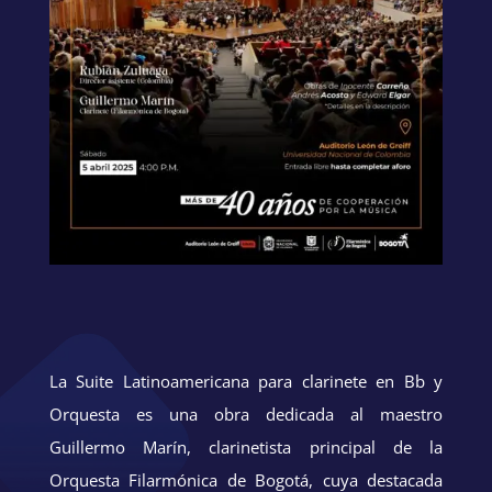
La Suite Latinoamericana para clarinete en Bb y
Orquesta es una obra dedicada al maestro
Guillermo Marín, clarinetista principal de la
Orquesta Filarmónica de Bogotá, cuya destacada