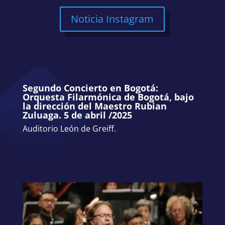
Noticia Instagram
Segundo Concierto en Bogotá:
Orquesta Filarmónica de Bogotá, bajo
la dirección del Maestro Rubian
Zuluaga. 5 de abril /2025
Auditorio León de Greiff.