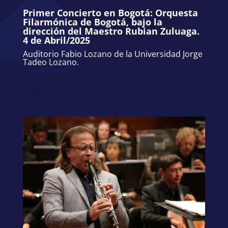
Primer Concierto en Bogotá: Orquesta
Filarmónica de Bogotá, bajo la
dirección del Maestro Rubian Zuluaga.
4 de Abril/2025
Auditorio Fabio Lozano de la Universidad Jorge
Tadeo Lozano.