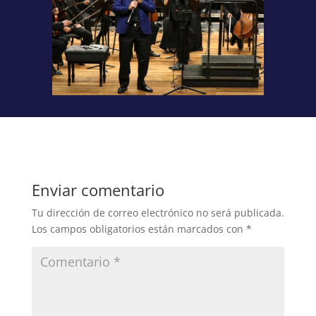
Enviar comentario
Tu dirección de correo electrónico no será publicada.
Los campos obligatorios están marcados con
*