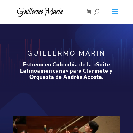
GUILLERMO MARÍN
Estreno en Colombia de la «Suite
Latinoamericana» para Clarinete y
Orquesta de Andrés Acosta.