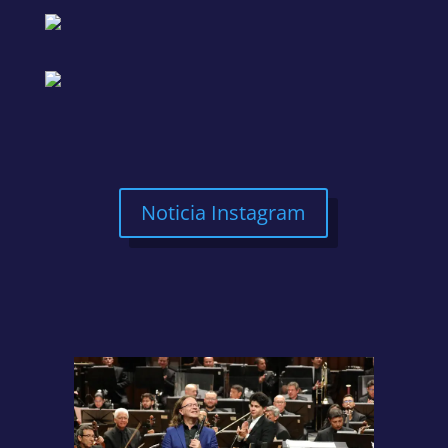
Noticia Instagram