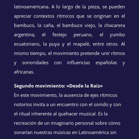
latinoamericana. A lo largo de la pieza, se pueden
apreciar contextos rítmicos que se originan en el
bambuco, la caña, el bambuco viejo, la chacarera
argentina, el festejo peruano, el yumbo
ecuatoriano, la puya y el mapalé, entre otros. Al
mismo tiempo, el movimiento pretende unir ritmos
y sonoridades con influencias españolas y
africanas.
Segundo movimiento: «Desde la Raíz»
En este movimiento, la ausencia de ejes rítmicos
notorios invita a un encuentro con el sonido y con
el ritual inherente al quehacer musical. Es la
recreación de un imaginario personal sobre cómo
sonarían nuestras músicas en Latinoamérica sin