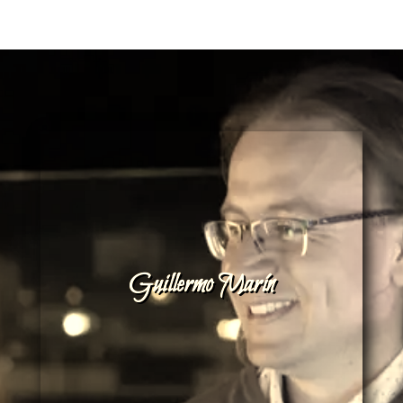
Guillermo Marín