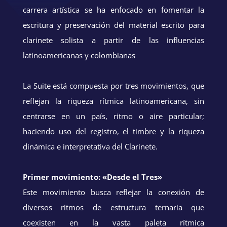
carrera artística se ha enfocado en fomentar la
escritura y preservación del material escrito para
clarinete solista a partir de las influencias
latinoamericanas y colombianas
La Suite está compuesta por tres movimientos, que
reflejan la riqueza rítmica latinoamericana, sin
centrarse en un país, ritmo o aire particular;
haciendo uso del registro, el timbre y la riqueza
dinámica e interpretativa del Clarinete.
Primer movimiento: «Desde el Tres»
Este movimiento busca reflejar la conexión de
diversos ritmos de estructura ternaria que
coexisten en la vasta paleta rítmica