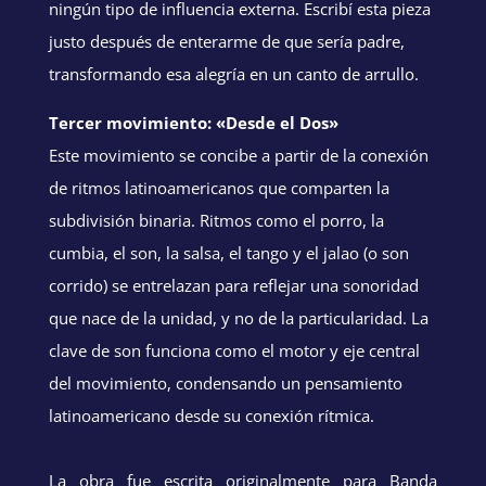
ningún tipo de influencia externa. Escribí esta pieza
justo después de enterarme de que sería padre,
transformando esa alegría en un canto de arrullo.
Tercer movimiento: «Desde el Dos»
Este movimiento se concibe a partir de la conexión
de ritmos latinoamericanos que comparten la
subdivisión binaria. Ritmos como el porro, la
cumbia, el son, la salsa, el tango y el jalao (o son
corrido) se entrelazan para reflejar una sonoridad
que nace de la unidad, y no de la particularidad. La
clave de son funciona como el motor y eje central
del movimiento, condensando un pensamiento
latinoamericano desde su conexión rítmica.
La obra fue escrita originalmente para Banda