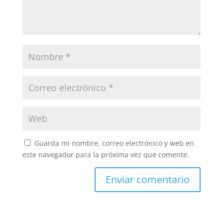
Guarda mi nombre, correo electrónico y web en
este navegador para la próxima vez que comente.