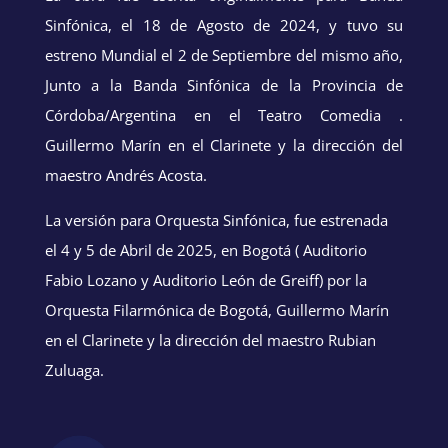
Sinfónica, el 18 de Agosto de 2024, y tuvo su
estreno Mundial el 2 de Septiembre del mismo año,
Junto a la Banda Sinfónica de la Provincia de
Córdoba/Argentina en el Teatro Comedia .
Guillermo Marín en el Clarinete y la dirección del
maestro Andrés Acosta.
La versión para Orquesta Sinfónica, fue estrenada
el 4 y 5 de Abril de 2025, en Bogotá ( Auditorio
Fabio Lozano y Auditorio León de Greiff) por la
Orquesta Filarmónica de Bogotá, Guillermo Marín
en el Clarinete y la dirección del maestro Rubian
Zuluaga.